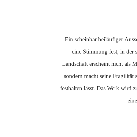
Werkbeschreibung und kunsthistor
Ein scheinbar beiläufiger Auss
eine Stimmung fest, in der 
Landschaft erscheint nicht als 
sondern macht seine Fragilität s
festhalten lässt. Das Werk wird 
eine