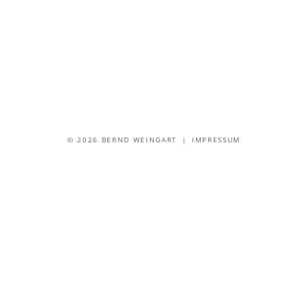
© 2026 BERND WEINGART |
IMPRESSUM